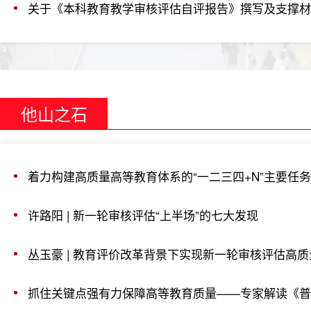
他山之石
着力构建高质量高等教育体系的“一二三四+N”主要任务
许路阳 | 新一轮审核评估“上半场”的七大发现