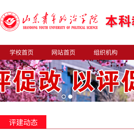
学校首页
网站首页
组织机构
评建动态