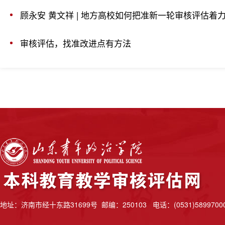
顾永安 黄文祥 | 地方高校如何把准新一轮审核评估着
审核评估，找准改进点有方法
地址：济南市经十东路31699号 邮编：250103 电话：(0531)5899700