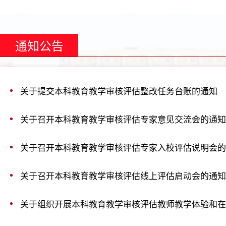
通知公告
关于提交本科教育教学审核评估整改任务台账的通知
关于召开本科教育教学审核评估专家意见交流会的通知
关于召开本科教育教学审核评估专家入校评估说明会的
关于召开本科教育教学审核评估线上评估启动会的通知